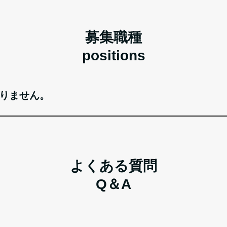
募集職種
positions
りません。
よくある質問
Q＆A