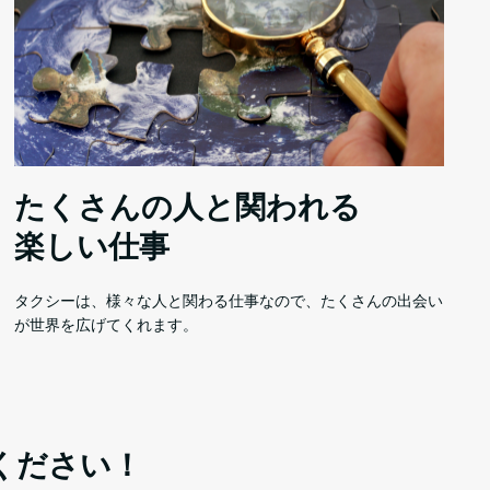
たくさんの人と関われる
楽しい仕事
タクシーは、様々な人と関わる仕事なので、たくさんの出会い
が世界を広げてくれます。
ください！