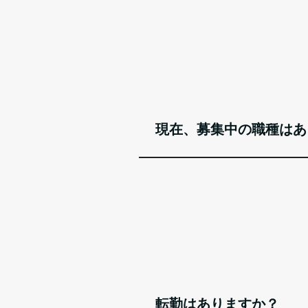
現在、募集中の職種はあ
転勤はありますか？