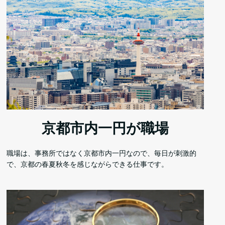
京都市内一円が職場
職場は、事務所ではなく京都市内一円なので、毎日が刺激的
で、京都の春夏秋冬を感じながらできる仕事です。