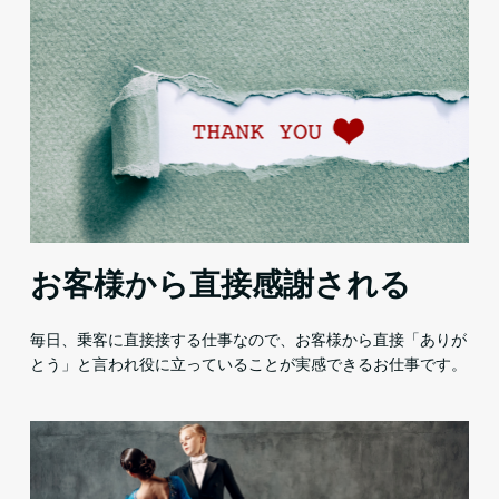
お客様から直接感謝される
毎日、乗客に直接接する仕事なので、お客様から直接「ありが
とう」と言われ役に立っていることが実感できるお仕事です。