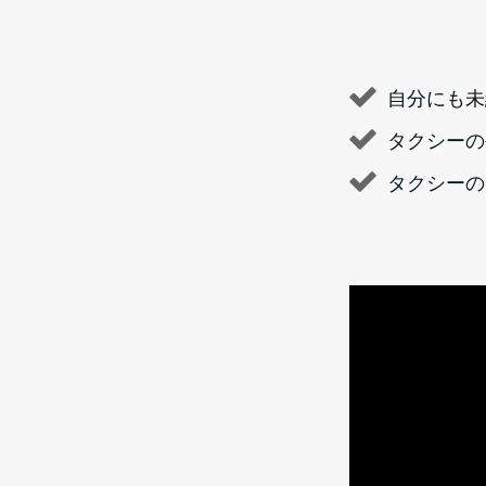
自分にも未
タクシーの
タクシーの