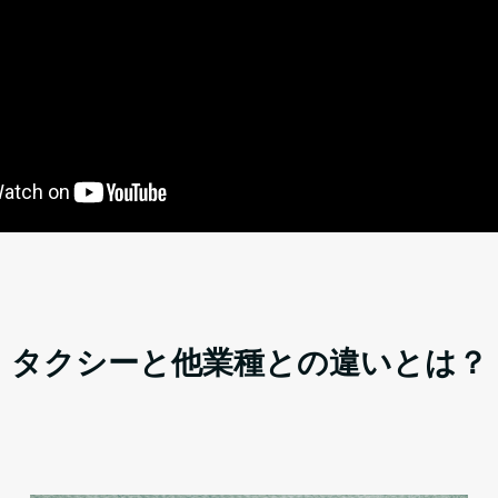
タクシーと他業種との違いとは？