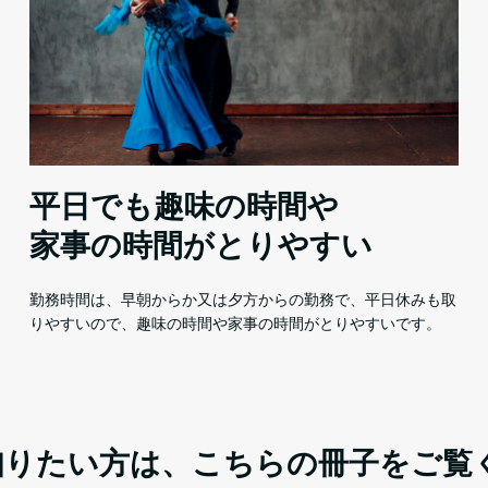
平日でも趣味の時間や
家事の時間がとりやすい
勤務時間は、早朝からか又は夕方からの勤務で、平日休みも取
りやすいので、趣味の時間や家事の時間がとりやすいです。
知りたい方は、こちらの冊子をご覧