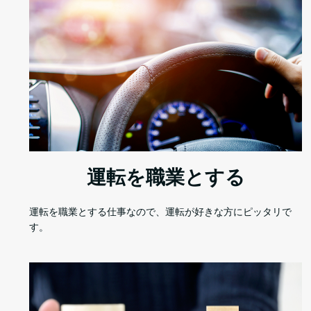
運転を職業とする
運転を職業とする仕事なので、運転が好きな方にピッタリで
す。