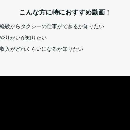
こんな方に特におすすめ動画！
経験からタクシーの仕事ができるか知りたい
やりがいが知りたい
収入がどれくらいになるか知りたい