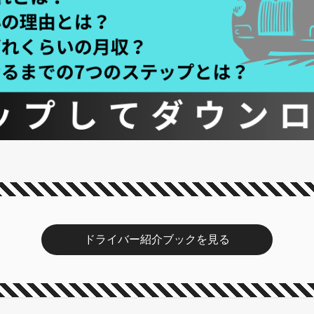
ドライバー紹介ブックを見る