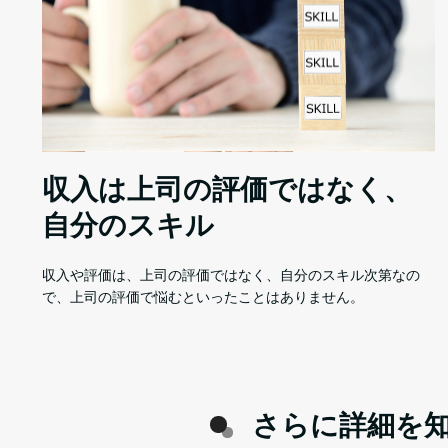
収入は上司の評価ではなく、
自分のスキル
収入や評価は、上司の評価ではなく、自分のスキル次第なの
で、上司の評価で悩むといったことはありません。
さらに詳細を