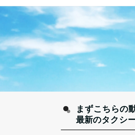
まずこちらの
最新のタクシ